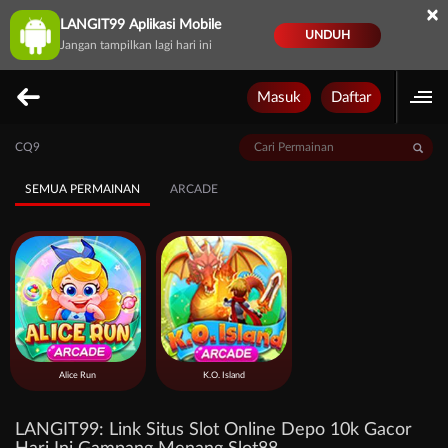
×
LANGIT99 Aplikasi Mobile
UNDUH
Jangan tampilkan lagi hari ini
Masuk
Daftar
CQ9
SEMUA PERMAINAN
ARCADE
Alice Run
K.O. Island
LANGIT99: Link Situs Slot Online Depo 10k Gacor