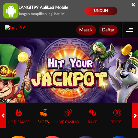
×
LANGIT99 Aplikasi Mobile
UNDUH
Jangan tampilkan lagi hari ini
Masuk
Daftar
HOT GAMES
SLOTS
LIVE CASINO
RACE
TOGEL
OL