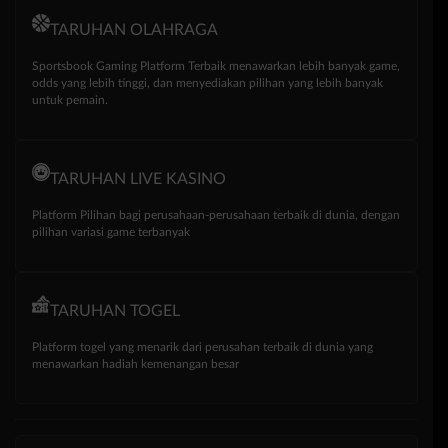
TARUHAN OLAHRAGA
Sportsbook Gaming Platform Terbaik menawarkan lebih banyak game,
odds yang lebih tinggi, dan menyediakan pilihan yang lebih banyak
untuk pemain.
TARUHAN LIVE KASINO
Platform Pilihan bagi perusahaan-perusahaan terbaik di dunia, dengan
pilihan variasi game terbanyak
TARUHAN TOGEL
Platform togel yang menarik dari perusahan terbaik di dunia yang
menawarkan hadiah kemenangan besar