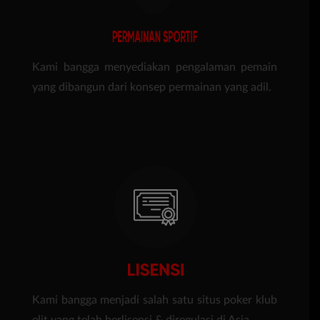
Kami bangga menyediakan pengalaman pemain
yang dibangun dari konsep permainan yang adil.
Kami bangga menjadi salah satu situs poker klub
elit yang telah berlisensi & diregulasi di Asia.