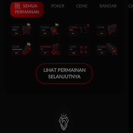
SEMUA
POKER
CEME
BANDAR
C
PERMAINAN
LIHAT PERMAINAN
SELANJUTNYA