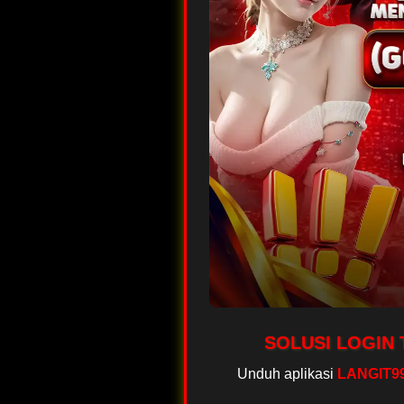
SOLUSI LOGIN 
Unduh aplikasi
LANGIT9