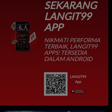
SEKARANG
LANGIT99
APP
NIKMATI PERFORMA
TERBAIK, LANGIT99
APPS! TERSEDIA
DALAM ANDROID
LANGIT99
App