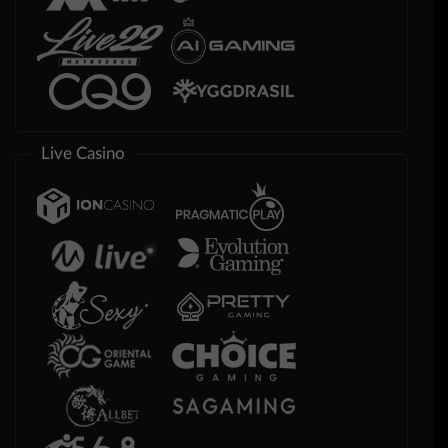
Live Casino