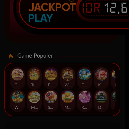
IDR
12,
JACKPOT
PLAY
Game Populer
Gates of Olympus POP
Treasures of Aztec
Fortune Garuda 1000
Wild Bounty Showdown
Epic Ze Zeus
Koi Gate
Mahjong Magic
Wukong - Black Scatter
Mahjong Ways
SUPER ELEMENTS 2
Mahjong Wins Triple Pot
Kpop Hunter Zeus
Duck Hunters
The Crypt