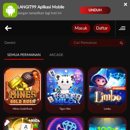
×
LANGIT99 Aplikasi Mobile
UNDUH
Jangan tampilkan lagi hari ini
Masuk
Daftar
Gemini
SEMUA PERMAINAN
ARCADE
Mines Gold Rush
Tiger Hilo
Limbo