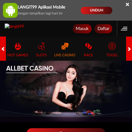
×
LANGIT99 Aplikasi Mobile
UNDUH
Jangan tampilkan lagi hari ini
Masuk
Daftar
HOT GAMES
SLOTS
LIVE CASINO
RACE
TOGEL
OL