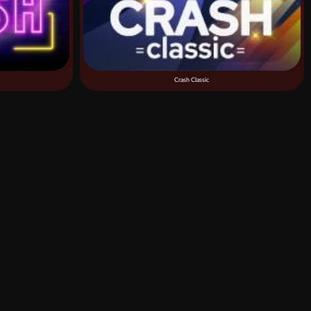
Crash Classic