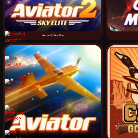
Aviator2-Sky Elite