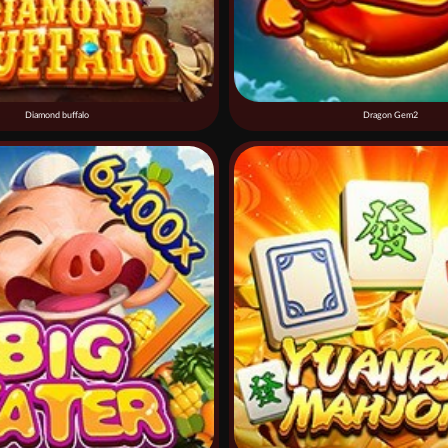
Diamond buffalo
Dragon Gem2