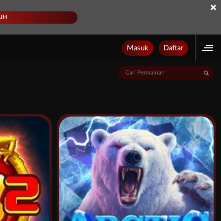
×
UH
Masuk
Daftar