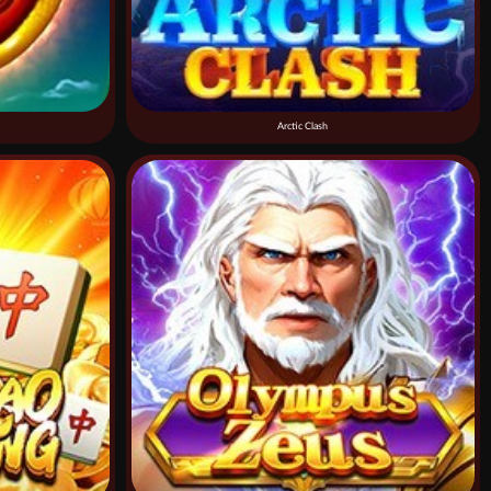
Arctic Clash