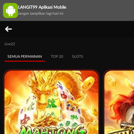
LANGIT99 Aplikasi Mobile
Jangan tampilkan lagi hari ini
Live22
SEMUA PERMAINAN
TOP 20
SLOTS