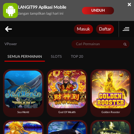
×
LANGIT99 Aplikasi Mobile
UNDUH
Jangan tampilkan lagi hari ini
Masuk
Daftar
VPower
SEMUA PERMAINAN
SLOTS
TOP 20
Sea World
God Of Wealth
Golden Rooster