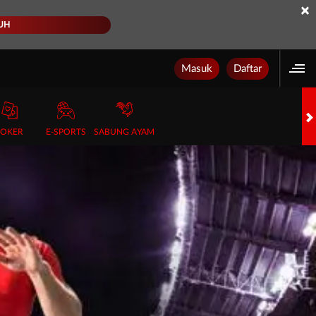
×
UH
Masuk
Daftar
POKER
E-SPORTS
SABUNG AYAM