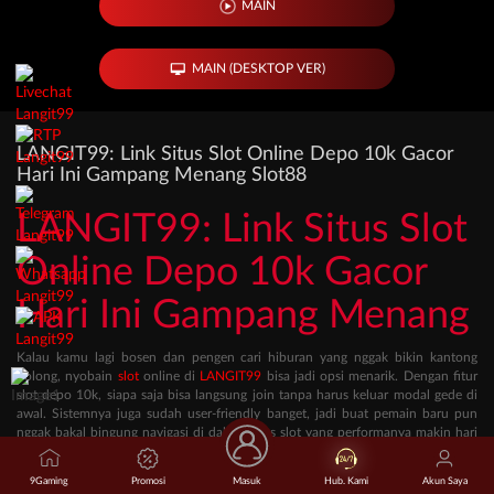
MAIN
MAIN (DESKTOP VER)
LANGIT99: Link Situs Slot Online Depo 10k Gacor
Hari Ini Gampang Menang Slot88
LANGIT99: Link Situs Slot
Online Depo 10k Gacor
Hari Ini Gampang Menang
Kalau kamu lagi bosen dan pengen cari hiburan yang nggak bikin kantong
bolong, nyobain
slot
online di
LANGIT99
bisa jadi opsi menarik. Dengan fitur
slot depo 10k, siapa saja bisa langsung join tanpa harus keluar modal gede di
awal. Sistemnya juga sudah user-friendly banget, jadi buat pemain baru pun
nggak bakal bingung navigasi di dalam situs slot yang performanya makin hari
makin stabil dan responsif di semua perangkat.
Bicara soal variasi game, pilihan di link slot ini benar-benar up to date mengikuti
9Gaming
Promosi
Masuk
Hub. Kami
Akun Saya