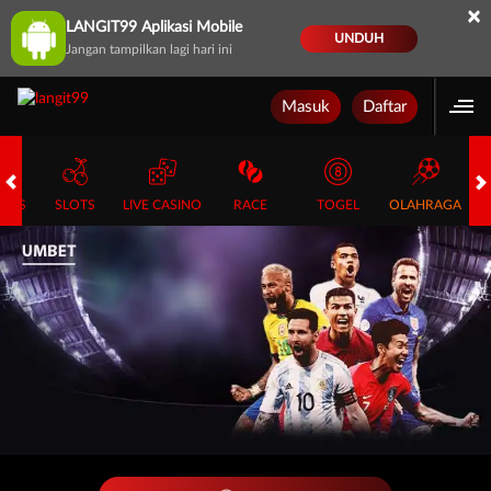
×
LANGIT99 Aplikasi Mobile
UNDUH
Jangan tampilkan lagi hari ini
Masuk
Daftar
MES
SLOTS
LIVE CASINO
RACE
TOGEL
OLAHRAGA
CR