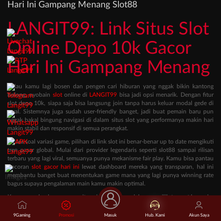
Hari Ini Gampang Menang Slot88
LANGIT99: Link Situs Slot
Online Depo 10k Gacor
Hari Ini Gampang Menang
Kalau kamu lagi bosen dan pengen cari hiburan yang nggak bikin kantong
bolong, nyobain
slot
online di
LANGIT99
bisa jadi opsi menarik. Dengan fitur
slot depo 10k, siapa saja bisa langsung join tanpa harus keluar modal gede di
awal. Sistemnya juga sudah user-friendly banget, jadi buat pemain baru pun
nggak bakal bingung navigasi di dalam situs slot yang performanya makin hari
makin stabil dan responsif di semua perangkat.
Bicara soal variasi game, pilihan di link slot ini benar-benar up to date mengikuti
tren pasar global. Mulai dari provider legendaris seperti slot88 sampai rilisan
terbaru yang lagi viral, semuanya punya mekanisme fair play. Kamu bisa pantau
bocoran
slot gacor hari ini
lewat dashboard mereka yang transparan, hal ini
membantu banget buat menentukan game mana yang lagi punya winning rate
bagus supaya pengalaman main kamu makin optimal.
Keamanan dan kenyamanan itu prioritas utama dalam memilih tempat bermain,
makanya LANGIT99 dikenal sebagai
situs gacor
yang punya tim support
responsif 24/7. Transaksinya juga seamless, nggak perlu nunggu lama buat
9Gaming
Promosi
Masuk
Hub. Kami
Akun Saya