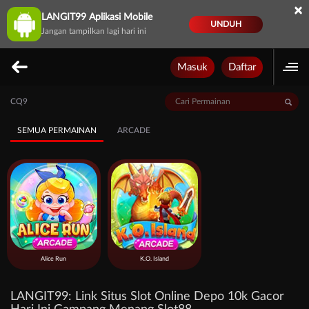
×
LANGIT99 Aplikasi Mobile
UNDUH
Jangan tampilkan lagi hari ini
Masuk
Daftar
CQ9
SEMUA PERMAINAN
ARCADE
Alice Run
K.O. Island
LANGIT99: Link Situs Slot Online Depo 10k Gacor