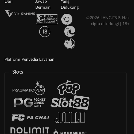
Dari
Jawab
Yang
Bermain
Didukung
©2026 LANGIT99. Hak
cipta dilindungi | 18+
Platform Penyedia Layanan
Slots