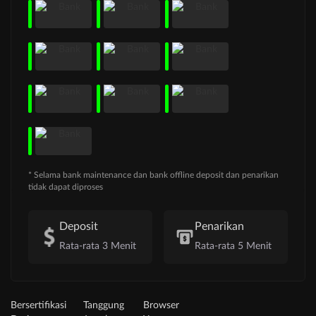
* Selama bank maintenance dan bank offline deposit dan penarikan
tidak dapat diproses
Deposit
Penarikan
Rata-rata 3 Menit
Rata-rata 5 Menit
Bersertifikasi
Tanggung
Browser