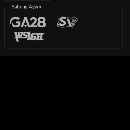
Sabung Ayam