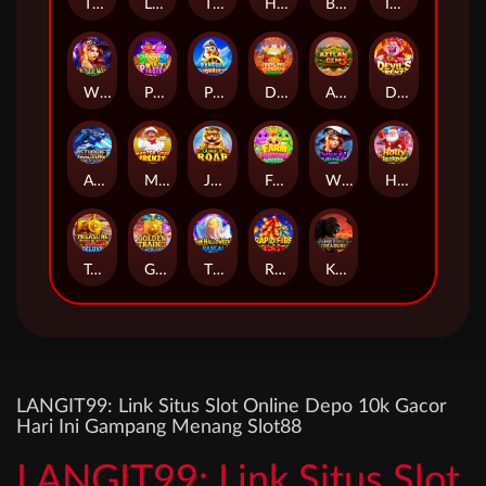
Thunder Lord
LORD OF THE GODS
THE PENGUINS
HAMMER OF THUNDER
BUILDER'S FRENZY
INFECTED ZONE
Wicked Wins: Crystals
PIGGIES WEALTHY ANGELIC
PENGUIN QUEST
Dancing Golden Drums
AZTLAN GEMS3
Devil’s Frenzy
Astro Rift Bonanza
MASTER CHEF FRENZY
JUNGLE ROAR
Farm Fortune Wheel
WICKED RICHES
Holly Jackpot
Treasure Train Deluxe
Golden Train Ⅲ: Black Ore
The Halloween Rascal
RAPID FIRE BLAST
King Kong Treasure
LANGIT99: Link Situs Slot Online Depo 10k Gacor
Hari Ini Gampang Menang Slot88
LANGIT99: Link Situs Slot