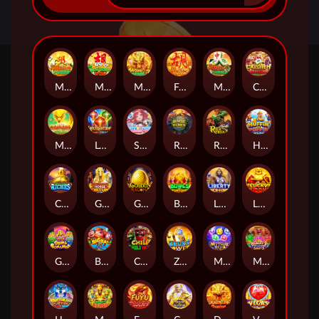
MAHJONG FORTUNE
MAHJONG WINS
Mahjong Fortune 3
Fortune Mahjong
Mahjong Fortune 2: Dragon Riches
Caishen Mahjong: Triple Luck
MAHJONG BONUS
Lotus Lanterns: Dragon's Fortune
Starlight Princess 2000
RAGE T-REX
RAGE T-REX 2
Huffin’ And Puffin’ Rising
Choo Choo Riches
Galloping Horse Fortune
GOLDEN DRAGON EGG
BOWLS OF FORTUNE
LIBERTY HEROINER
LUCKY BUDDHA
Gems Bonanza
Big Bad Wolf
Chili Chili Hot
ZEUS POWER
Mythic Gems: Five Realms
Mummy’s Treasure Quest 2