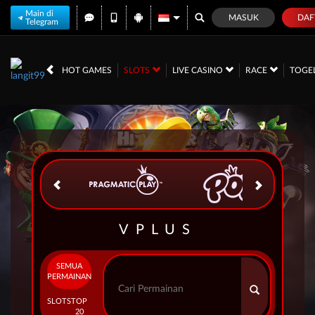
Main di
MASUK
DAF
Telegram
IDR
12,673,825,
HOT GAMES
SLOTS
LIVE CASINO
RACE
TOGE
VPLUS
SEMUA
PERMAINAN
SLOTS
TOP
20