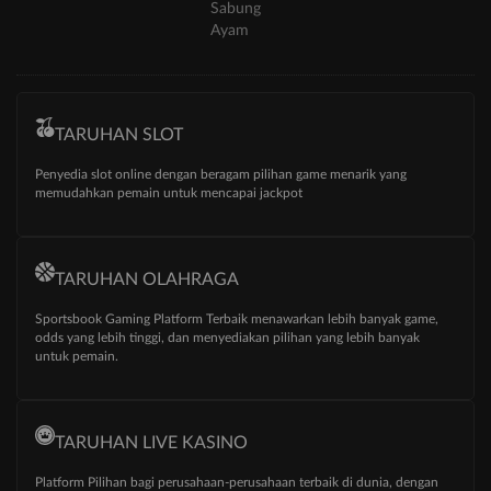
Sabung
Ayam
TARUHAN SLOT
Penyedia slot online dengan beragam pilihan game menarik yang
memudahkan pemain untuk mencapai jackpot
TARUHAN OLAHRAGA
Sportsbook Gaming Platform Terbaik menawarkan lebih banyak game,
odds yang lebih tinggi, dan menyediakan pilihan yang lebih banyak
untuk pemain.
TARUHAN LIVE KASINO
Platform Pilihan bagi perusahaan-perusahaan terbaik di dunia, dengan