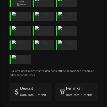
* Selama bank maintenance dan bank offline deposit dan penarikan
tidak dapat diproses
Deposit
Penarikan
Rata-rata 3 Menit
Rata-rata 5 Menit