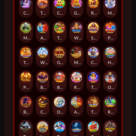
Cocktail City
THE FLAME CITY
Clucky Cash
GOLDEN TRAIN DELUXE
RHINO LEGEND
Magic Bingo Queen
Mystic Panda
Angel vs Devil Ultimate Goal Showdown
Triple Ignite
WICKED FORTUNE
SUPER HEROINE
Phoenix Blaze Link
Triple Supreme Xtreme Treasure
Wild Wolf Xtreme
Gold Rush
Mummy’s Treasure Quest
Cyber Rabbit
Huffin'and Puffin'Jackpot
Phoenix Link - Collection
Buffalo Triple Fury
Bao Zhu Fortune
RICH PIGGIES
The Hallowin Bats
Ore Rush: Cart Collector
BUFFALO LEGEND
Crown of Hades
Dragon's Blaze Link
ANGELVSDEVIL SEA DUEL
THE GREAT FIREFIGHTER
Road to Glory