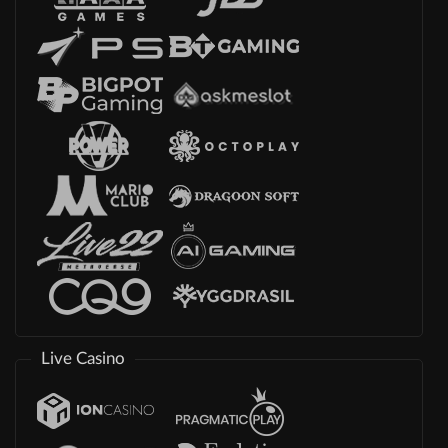
Live Casino