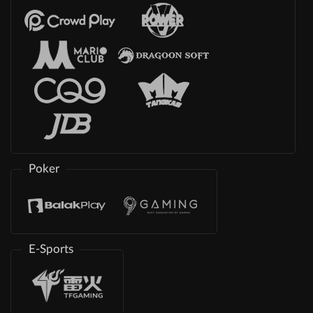
Poker
E-Sports