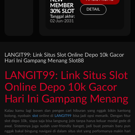
NEW
MEMBER
DETAIL
30% SLOT
Tanggal akhir:
02-Jun-2031
LANGIT99: Link Situs Slot Online Depo 10k Gacor
Hari Ini Gampang Menang Slot88
LANGIT99: Link Situs Slot
Online Depo 10k Gacor
Hari Ini Gampang Menang
Kalau kamu lagi bosen dan pengen cari hiburan yang nggak bikin kantong
bolong, nyobain
slot
online di
LANGIT99
bisa jadi opsi menarik. Dengan fitur
slot depo 10k, siapa saja bisa langsung join tanpa harus keluar modal gede di
awal. Sistemnya juga sudah user-friendly banget, jadi buat pemain baru pun
nggak bakal bingung navigasi di dalam situs slot yang performanya makin hari