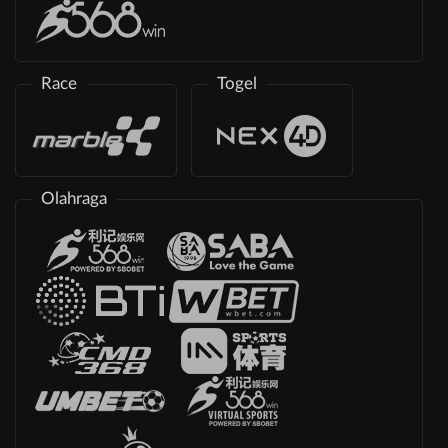
Race
Togel
Olahraga