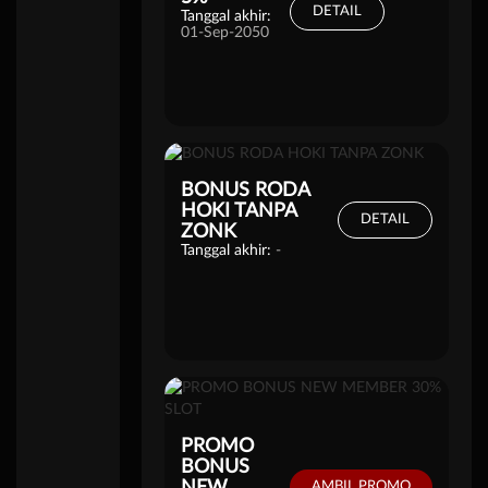
DETAIL
Tanggal akhir:
01-Sep-2050
BONUS RODA
HOKI TANPA
DETAIL
ZONK
Tanggal akhir:
-
PROMO
BONUS
AMBIL PROMO