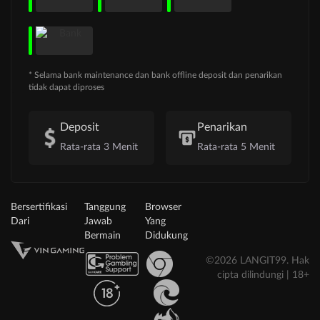
* Selama bank maintenance dan bank offline deposit dan penarikan
tidak dapat diproses
Deposit
Penarikan
Rata-rata 3 Menit
Rata-rata 5 Menit
Bersertifikasi
Tanggung
Browser
Dari
Jawab
Yang
Bermain
Didukung
©2026 LANGIT99. Hak
cipta dilindungi | 18+