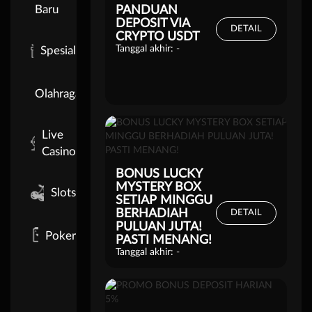
Baru
PANDUAN
DEPOSIT VIA
DETAIL
CRYPTO USDT
Tanggal akhir:
-
Spesial
Olahraga
Live
Casino
BONUS LUCKY
MYSTERY BOX
Slots
SETIAP MINGGU
BERHADIAH
DETAIL
PULUAN JUTA!
Poker
PASTI MENANG!
Tanggal akhir:
-