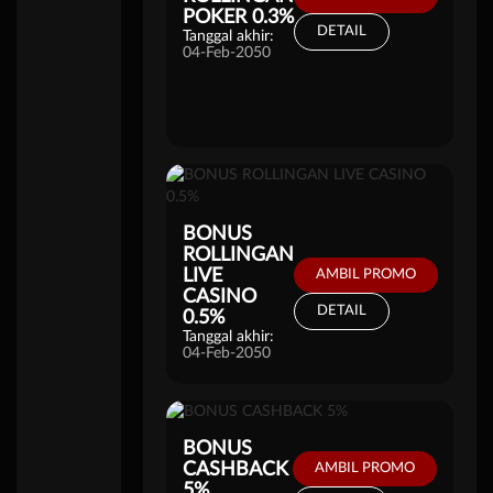
POKER 0.3%
DETAIL
Tanggal akhir:
04-Feb-2050
BONUS
ROLLINGAN
LIVE
AMBIL PROMO
CASINO
DETAIL
0.5%
Tanggal akhir:
04-Feb-2050
BONUS
CASHBACK
AMBIL PROMO
5%