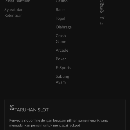
Pusat Bantuan
Casino
Syarat dan
Race
Ketentuan
Togel
Olahraga
Crash
Game
Arcade
Poker
E-Sports
Sabung
Ayam
TARUHAN SLOT
Penyedia slot online dengan beragam pilihan game menarik yang
memudahkan pemain untuk mencapai jackpot