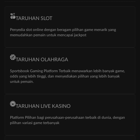
TARUHAN SLOT
Penyedia slot online dengan beragam pilihan game menarik yang
memudahkan pemain untuk mencapai jackpot
TARUHAN OLAHRAGA
Sportsbook Gaming Platform Terbaik menawarkan lebih banyak game,
odds yang lebih tinggi, dan menyediakan pilihan yang lebih banyak
untuk pemain.
TARUHAN LIVE KASINO
Platform Pilihan bagi perusahaan-perusahaan terbaik di dunia, dengan
pilihan variasi game terbanyak