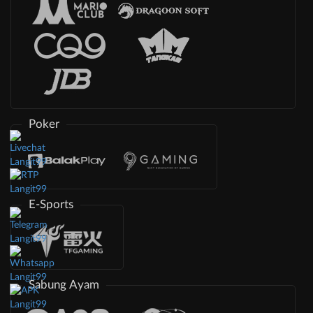
Poker
E-Sports
Sabung Ayam