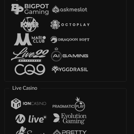
Live Casino