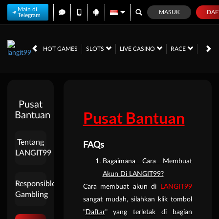
Main di
MASUK
DAF
Telegram
HOT GAMES
SLOTS
LIVE CASINO
RACE
TOGE
Pusat
Pusat Bantuan
Bantuan
Tentang
FAQs
LANGIT99
Bagaimana Cara Membuat
Akun Di LANGIT99?
Responsible
Cara membuat akun di
LANGIT99
Gambling
sangat mudah, silahkan klik tombol
"
Daftar
" yang terletak di bagian