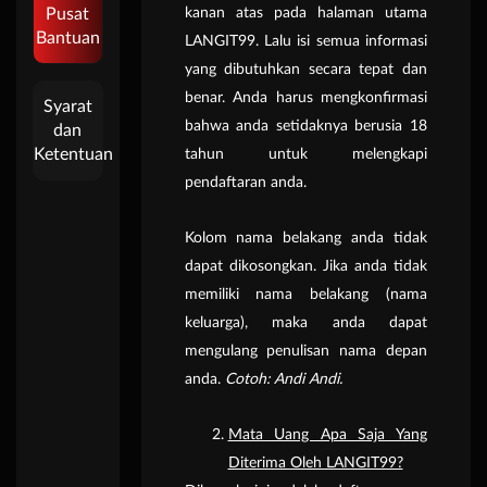
Pusat
kanan atas pada halaman utama
Bantuan
LANGIT99. Lalu isi semua informasi
yang dibutuhkan secara tepat dan
benar. Anda harus mengkonfirmasi
Syarat
bahwa anda setidaknya berusia 18
dan
Ketentuan
tahun untuk melengkapi
pendaftaran anda.
Kolom nama belakang anda tidak
dapat dikosongkan. Jika anda tidak
memiliki nama belakang (nama
keluarga), maka anda dapat
mengulang penulisan nama depan
anda.
Cotoh: Andi Andi.
Mata Uang Apa Saja Yang
Diterima Oleh LANGIT99?