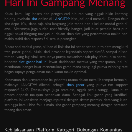
Hari Ini Gampang Menang
Kalau kamu lagi bosen dan pengen cari hiburan yang nggak bikin kantong
bolong, nyobain
slot
online di
LANGIT99
bisa jadi opsi menarik. Dengan fitur
slot depo 10k, siapa saja bisa langsung join tanpa harus keluar modal gede di
awal. Sistemnya juga sudah user-friendly banget, jadi buat pemain baru pun
nggak bakal bingung navigasi di dalam situs slot yang performanya makin hari
makin stabil dan responsif di semua perangkat.
Bicara soal variasi game, pilihan di link slot ini benar-benar up to date mengikuti
tren pasar global. Mulai dari provider legendaris seperti slot88 sampai rilisan
terbaru yang lagi viral, semuanya punya mekanisme fair play. Kamu bisa pantau
bocoran
slot gacor hari ini
lewat dashboard mereka yang transparan, hal ini
membantu banget buat menentukan game mana yang lagi punya winning rate
bagus supaya pengalaman main kamu makin optimal.
Keamanan dan kenyamanan itu prioritas utama dalam memilih tempat bermain,
makanya LANGIT99 dikenal sebagai
situs gacor
yang punya tim support
responsif 24/7. Transaksinya juga seamless, nggak perlu nunggu lama buat
proses deposit maupun penarikan dana. Sebagai link gacor yang kredibel,
platform ini konsisten menjaga reputasi dengan sistem proteksi data yang kuat,
sehingga kamu bisa fokus main slot gacor gampang menang dengan perasaan
tenang dan aman.
Kebijaksanaan
Platform
Kategori
Dukungan
Komunitas