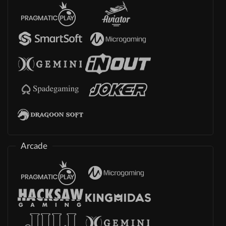
Arcade