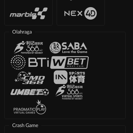
Olahraga
Crash Game