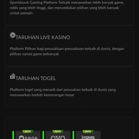
Sportsbook Gaming Platform Terbaik menawarkan lebih banyak game,
odds yang lebih tinggi, dan menyediakan pilihan yang lebih banyak
untuk pemain.
TARUHAN LIVE KASINO
Platform Pilihan bagi perusahaan-perusahaan terbaik di dunia, dengan
pilihan variasi game terbanyak
TARUHAN TOGEL
Platform togel yang menarik dari perusahan terbaik di dunia yang
menawarkan hadiah kemenangan besar