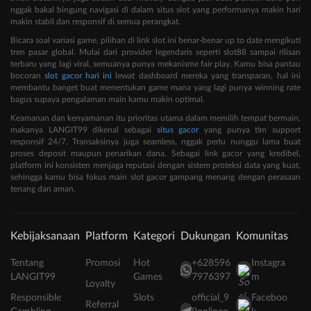
nggak bakal bingung navigasi di dalam situs slot yang performanya makin hari
makin stabil dan responsif di semua perangkat.
Bicara soal variasi game, pilihan di link slot ini benar-benar up to date mengikuti
tren pasar global. Mulai dari provider legendaris seperti slot88 sampai rilisan
terbaru yang lagi viral, semuanya punya mekanisme fair play. Kamu bisa pantau
bocoran
slot gacor hari ini
lewat dashboard mereka yang transparan, hal ini
membantu banget buat menentukan game mana yang lagi punya winning rate
bagus supaya pengalaman main kamu makin optimal.
Keamanan dan kenyamanan itu prioritas utama dalam memilih tempat bermain,
makanya LANGIT99 dikenal sebagai
situs gacor
yang punya tim support
responsif 24/7. Transaksinya juga seamless, nggak perlu nunggu lama buat
proses deposit maupun penarikan dana. Sebagai link gacor yang kredibel,
platform ini konsisten menjaga reputasi dengan sistem proteksi data yang kuat,
sehingga kamu bisa fokus main slot gacor gampang menang dengan perasaan
tenang dan aman.
Kebijaksanaan
Platform
Kategori
Dukungan
Komunitas
Tentang
Promosi
Hot
+628596
Instagra
LANGIT99
Games
7976397
m
Loyalty
Responsible
Slots
official_9
Faceboo
Referral