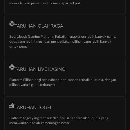
memudahkan pemain untuk mencapai jackpot
TARUHAN OLAHRAGA
Sportsbook Gaming Platform Terbaik menawarkan lebih banyak game,
odds yang lebih tinggi, dan menyediakan pilihan yang lebih banyak
untuk pemain.
TARUHAN LIVE KASINO
Platform Pilihan bagi perusahaan-perusahaan terbaik di dunia, dengan
pilihan variasi game terbanyak
TARUHAN TOGEL
Platform togel yang menarik dari perusahan terbaik di dunia yang
menawarkan hadiah kemenangan besar