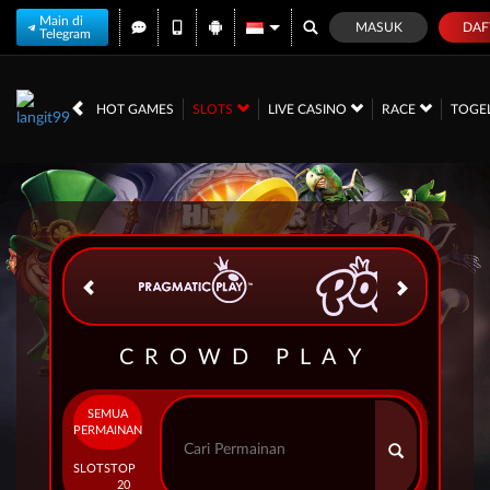
Main di
MASUK
DAF
Telegram
IDR
12,690,226,
HOT GAMES
SLOTS
LIVE CASINO
RACE
TOGE
CROWD PLAY
SEMUA
PERMAINAN
SLOTS
TOP
20