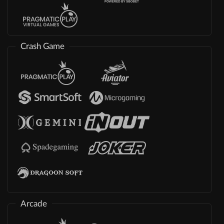
Crash Game
Arcade