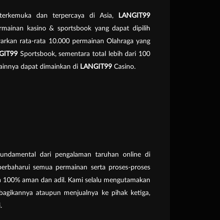
 terkemuka dan terpercaya di Asia,
LANGIT99
rmainan kasino & sportsbook yang dapat dipilih
arkan rata-rata 10.000 permainan Olahraga yang
GIT99
Sportsbook, sementara total lebih dari 100
 lainnya dapat dimainkan di
LANGIT99
Casino.
undamental dari pengalaman taruhan online di
rbaharui semua permainan serta proses-proses
a 100% aman dan adil. Kami selalu mengutamakan
agikannya ataupun menjualnya ke pihak ketiga,
.