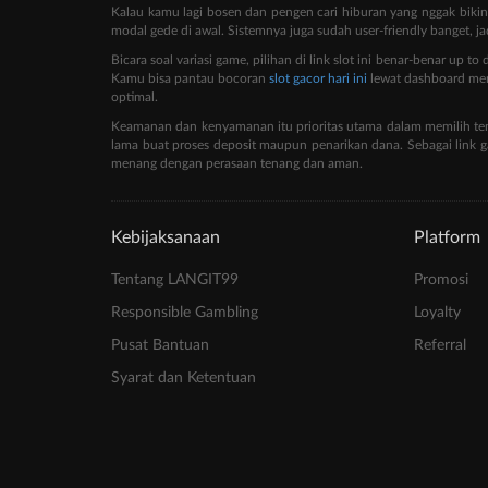
Kalau kamu lagi bosen dan pengen cari hiburan yang nggak biki
modal gede di awal. Sistemnya juga sudah user-friendly banget, j
Bicara soal variasi game, pilihan di link slot ini benar-benar up t
Kamu bisa pantau bocoran
slot gacor hari ini
lewat dashboard mer
optimal.
Keamanan dan kenyamanan itu prioritas utama dalam memilih t
lama buat proses deposit maupun penarikan dana. Sebagai link ga
menang dengan perasaan tenang dan aman.
Kebijaksanaan
Platform
Tentang LANGIT99
Promosi
Responsible Gambling
Loyalty
Pusat Bantuan
Referral
Syarat dan Ketentuan