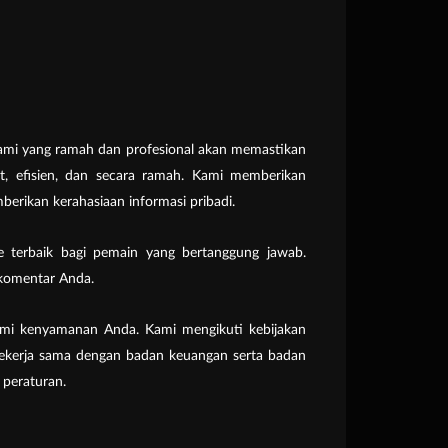
 kami yang ramah dan profesional akan memastikan
, efisien, dan secara ramah. Kami memberikan
erikan kerahasiaan informasi pribadi.
 terbaik bagi pemain yang bertanggung jawab.
 komentar Anda.
i kenyamanan Anda. Kami mengikuti kebijakan
bekerja sama dengan badan keuangan serta badan
 peraturan.