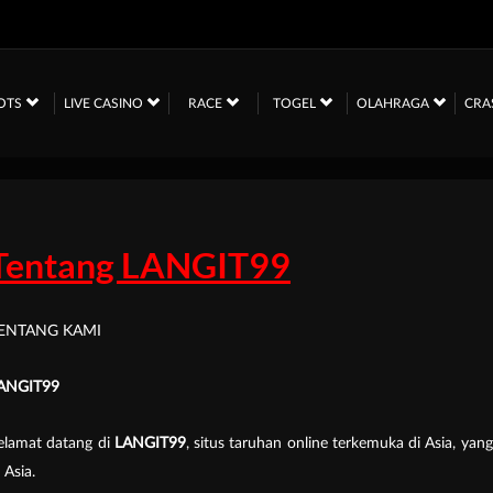
OTS
LIVE CASINO
RACE
TOGEL
OLAHRAGA
CRA
Tentang LANGIT99
ENTANG KAMI
ANGIT99
elamat datang di
LANGIT99
, situs taruhan online terkemuka di Asia, y
 Asia.