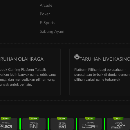
Arcade
Poker
E-Sports
Sabung Ayam
ARUHAN OLAHRAGA
TARUHAN LIVE KASIN
book Gaming Platform Terbaik
Platform Pilihan bagi perusahaan-
rkan lebih banyak game, odds yang
perusahaan terbaik di dunia, dengan
tinggi, dan menyediakan pilihan yang
pilihan variasi game terbanyak
banyak untuk pemain.