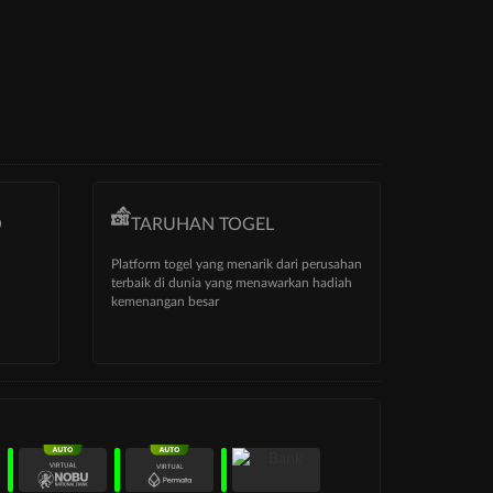
O
TARUHAN TOGEL
Platform togel yang menarik dari perusahan
terbaik di dunia yang menawarkan hadiah
kemenangan besar