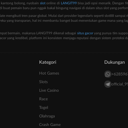
n kantong bolong, nyobain
slot
online di
LANGIT99
bisa jadi opsi menarik. Dengan fit
adi buat pemain baru pun nggak bakal bingung navigasi di dalam situs slot yang perfo
o date mengikuti tren pasar global. Mulai dari provider legendaris seperti slot88 sampai 
eka yang transparan, hal ini membantu banget buat menentukan game mana yang la
empat bermain, makanya LANGIT99 dikenal sebagai
situs gacor
yang punya tim support
cor yang kredibel, platform ini konsisten menjaga reputasi dengan sistem proteksi 
Kategori
Dukungan
Hot Games
+628596
Slots
official_
Live Casino
Race
Togel
Olahraga
Crash Game