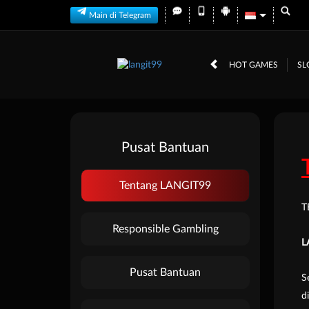
Main di Telegram
HOT GAMES
SL
Pusat Bantuan
Tentang LANGIT99
T
Responsible Gambling
L
Pusat Bantuan
S
di