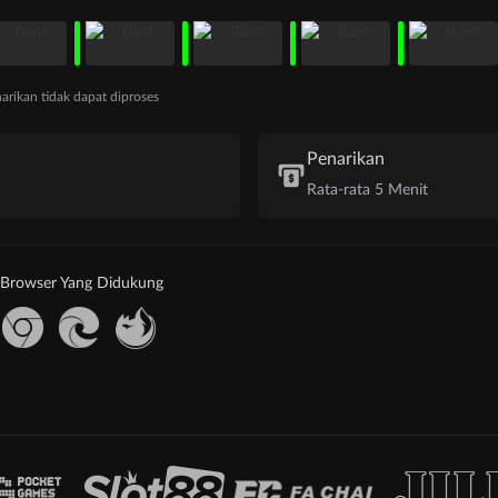
arikan tidak dapat diproses
Penarikan
Rata-rata 5 Menit
Browser Yang Didukung