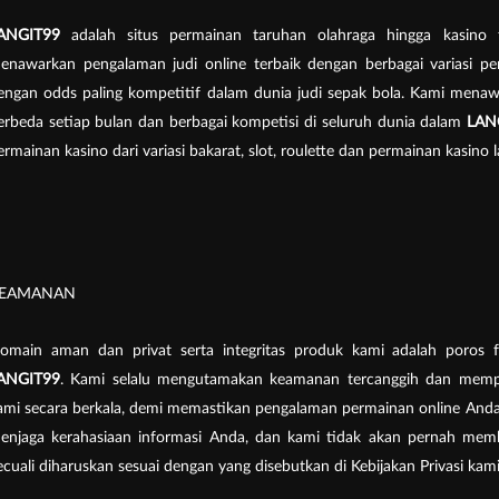
ANGIT99
adalah situs permainan taruhan olahraga hingga kasino
enawarkan pengalaman judi online terbaik dengan berbagai variasi pe
engan odds paling kompetitif dalam dunia judi sepak bola. Kami menaw
erbeda setiap bulan dan berbagai kompetisi di seluruh dunia dalam
LAN
ermainan kasino dari variasi bakarat, slot, roulette dan permainan kasino
EAMANAN
omain aman dan privat serta integritas produk kami adalah poros f
ANGIT99
. Kami selalu mengutamakan keamanan tercanggih dan mempe
ami secara berkala, demi memastikan pengalaman permainan online And
enjaga kerahasiaan informasi Anda, dan kami tidak akan pernah memb
ecuali diharuskan sesuai dengan yang disebutkan di Kebijakan Privasi kami