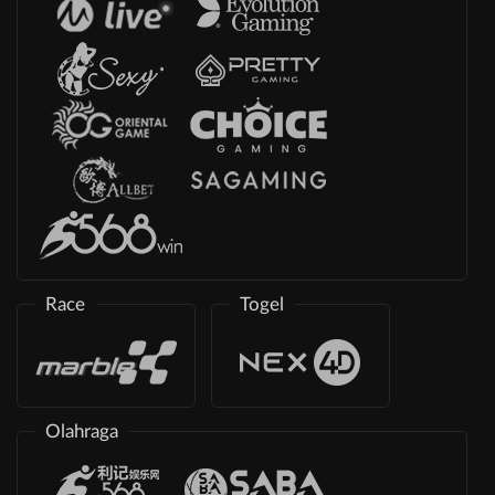
Race
Togel
Olahraga