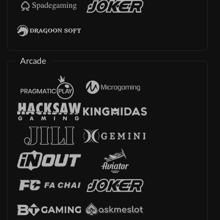
Arcade