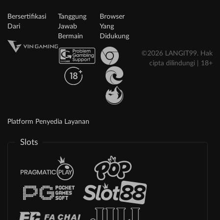
Bersertifikasi
Tanggung
Browser
Dari
Jawab
Yang
Bermain
Didukung
©2026 LANGIT99. Hak
cipta dilindungi | 18+
Platform Penyedia Layanan
Slots