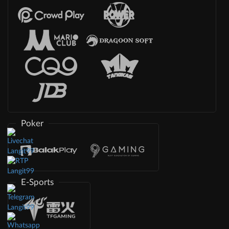
Poker
E-Sports