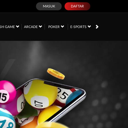
MASUK
DAFTAR
SH GAME
ARCADE
POKER
E-SPORTS
SABUNG AYAM