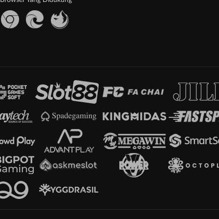
Browser Yang Didukung