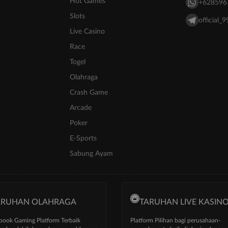
Hot Games
+628596
Slots
official_
Live Casino
Race
Togel
Olahraga
Crash Game
Arcade
Poker
E-Sports
Sabung Ayam
ARUHAN OLAHRAGA
TARUHAN LIVE KASIN
book Gaming Platform Terbaik
Platform Pilihan bagi perusahaan-