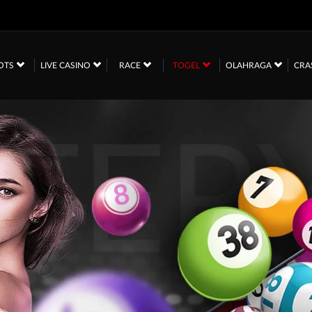
OTS
LIVE CASINO
RACE
TOGEL
OLAHRAGA
CRA