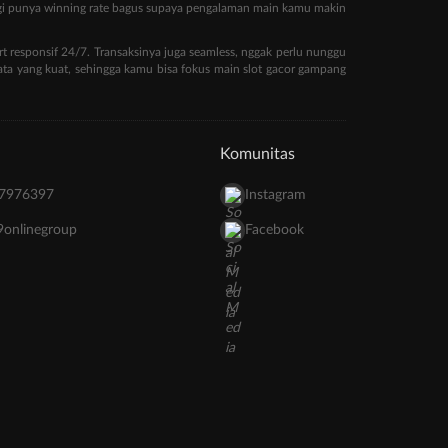
gi punya winning rate bagus supaya pengalaman main kamu makin
 responsif 24/7. Transaksinya juga seamless, nggak perlu nunggu
data yang kuat, sehingga kamu bisa fokus main slot gacor gampang
Komunitas
7976397
Instagram
99onlinegroup
Facebook