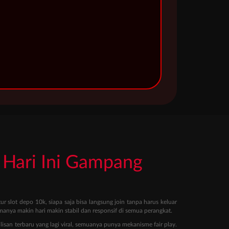
 Hari Ini Gampang
ur slot depo 10k, siapa saja bisa langsung join tanpa harus keluar
rmanya makin hari makin stabil dan responsif di semua perangkat.
rilisan terbaru yang lagi viral, semuanya punya mekanisme fair play.