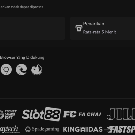
arikan tidak dapat diproses
Penarikan
Rata-rata 5 Menit
Browser Yang Didukung