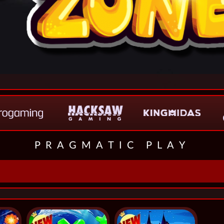
PRAGMATIC PLAY