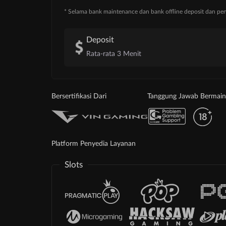
* Selama bank maintenance dan bank offline deposit dan pen
Deposit
Rata-rata 3 Menit
Bersertifikasi Dari
Tanggung Jawab Bermain
Platform Penyedia Layanan
Slots