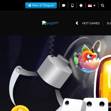
Main di Telegram
HOT GAMES
SL