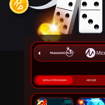
SEMUA PERMAINAN
ARCADE