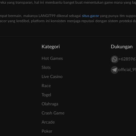
eka yang transparan, hal ini membantu banget buat menentukan game mana yang la
empat bermain, makanya LANGIT99 dikenal sebagai
situs gacor
yang punya tim support
cor yang kredibel, platform ini konsisten menjaga reputasi dengan sistem proteksi 
Kategori
Dukungan
Hot Games
+628596
Slots
official_
Live Casino
Race
Togel
Olahraga
Crash Game
Arcade
Poker