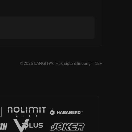
©2026 LANGIT99. Hak cipta dilindungi | 18+