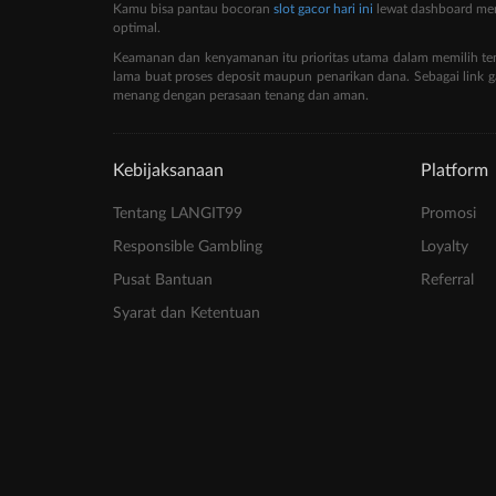
Kamu bisa pantau bocoran
slot gacor hari ini
lewat dashboard mer
optimal.
Keamanan dan kenyamanan itu prioritas utama dalam memilih t
lama buat proses deposit maupun penarikan dana. Sebagai link ga
menang dengan perasaan tenang dan aman.
Kebijaksanaan
Platform
Tentang LANGIT99
Promosi
Responsible Gambling
Loyalty
Pusat Bantuan
Referral
Syarat dan Ketentuan