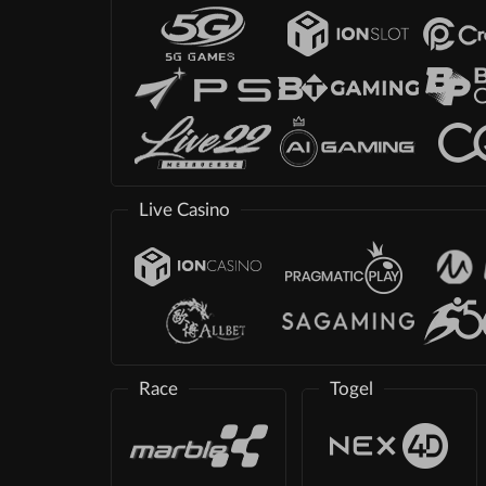
Live Casino
Race
Togel