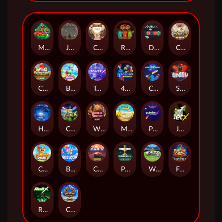
Multi Hot Wheel
JetX3
Crash Duel X
RodeoX
DoubleX
ChickenWays
Chicken Highway
Bottle Mania
TowerX
4 Bonuses Bonanza
CricketerX
Smash X
HelicopterX
CricketX
Wheel Of Destiny
MineIsland
PlinkoXClassic
JetX
Cheesy Road
Balloon
CarX
PropelX
World Champion X
Fortune Catch
RollX
CaiBalaoCappadocia