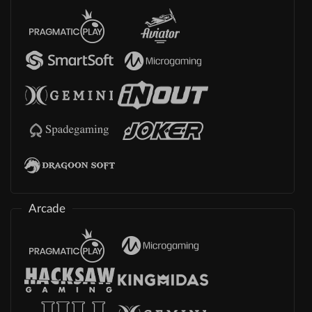
Arcade