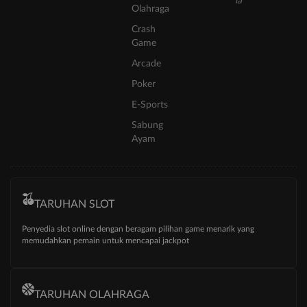
Olahraga
Crash
Game
Arcade
Poker
E-Sports
Sabung
Ayam
TARUHAN SLOT
Penyedia slot online dengan beragam pilihan game menarik yang
memudahkan pemain untuk mencapai jackpot
TARUHAN OLAHRAGA