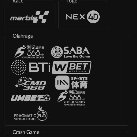
Race
Togel
Olahraga
Crash Game