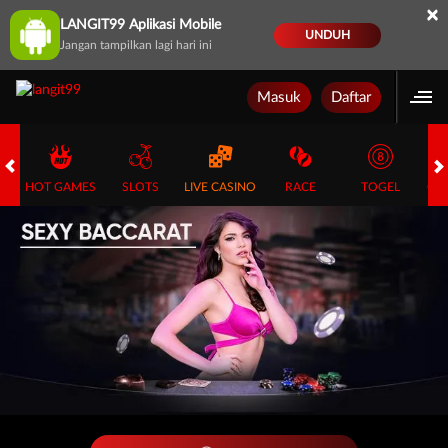
×
LANGIT99 Aplikasi Mobile
UNDUH
Jangan tampilkan lagi hari ini
Masuk
Daftar
HOT GAMES
SLOTS
LIVE CASINO
RACE
TOGEL
OL