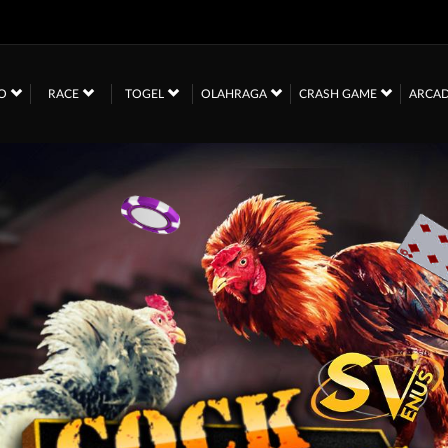
NO
RACE
TOGEL
OLAHRAGA
CRASH GAME
ARCA