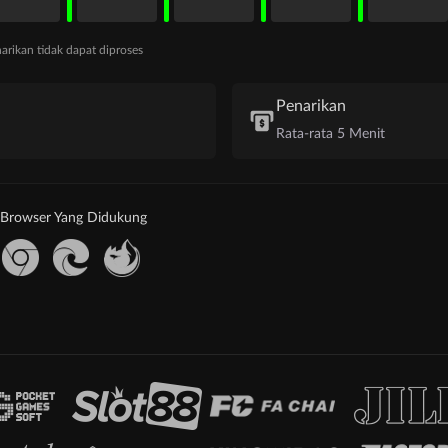
arikan tidak dapat diproses
Penarikan
Rata-rata 5 Menit
Browser Yang Didukung