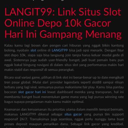
LANGIT99: Link Situs Slot
Online Depo 10k Gacor
Hari Ini Gampang Menang
Kalau kamu lagi bosen dan pengen cari hiburan yang nggak bikin kantong
bolong, nyobain
slot
online di
LANGIT99
bisa jadi opsi menarik. Dengan fitur
slot depo 10k, siapa saja bisa langsung join tanpa harus keluar modal gede di
awal. Sistemnya juga sudah user-friendly banget, jadi buat pemain baru pun
nggak bakal bingung navigasi di dalam situs slot yang performanya makin hari
makin stabil dan responsif di semua perangkat.
Bicara soal variasi game, pilihan di link slot ini benar-benar up to date mengikuti
tren pasar global. Mulai dari provider legendaris seperti slot88 sampai rilisan
terbaru yang lagi viral, semuanya punya mekanisme fair play. Kamu bisa pantau
bocoran
slot gacor hari ini
lewat dashboard mereka yang transparan, hal ini
membantu banget buat menentukan game mana yang lagi punya winning rate
bagus supaya pengalaman main kamu makin optimal.
Keamanan dan kenyamanan itu prioritas utama dalam memilih tempat bermain,
makanya LANGIT99 dikenal sebagai
situs gacor
yang punya tim support
responsif 24/7. Transaksinya juga seamless, nggak perlu nunggu lama buat
proses deposit maupun penarikan dana. Sebagai link gacor yang kredibel,