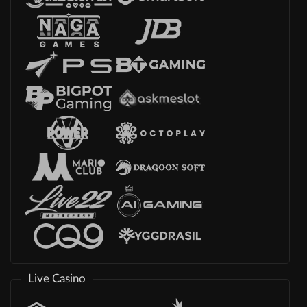
Live Casino