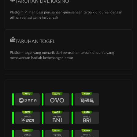
TARUHAN LIVE KASINO
Platform Pilihan bagi perusahaan-perusahaan terbaik di dunia, dengan
pilihan variasi game terbanyak
TARUHAN TOGEL
Platform togel yang menarik dari perusahan terbaik di dunia yang
menawarkan hadiah kemenangan besar