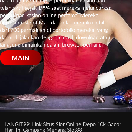
dalam pemgembangan permainan kasino dan
telah aktif sejak 1994 saat mereka meluncurkan
permainan kasino online pertama. Mereka
berada di Isle of Man dan telah memiliki lebih
dari 700 permainan di portofolio mereka, yang
dapat di jalankan dengan cara di download atau
langsung dimainkan dalam browser pemain.
MAIN
LANGIT99: Link Situs Slot Online Depo 10k Gacor
Hari Ini Gampang Menang Slot88