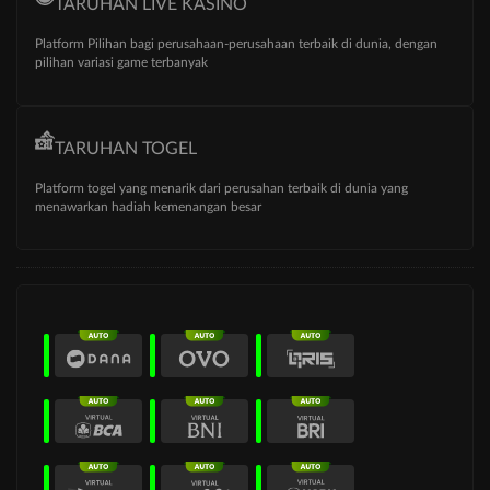
TARUHAN LIVE KASINO
Platform Pilihan bagi perusahaan-perusahaan terbaik di dunia, dengan
pilihan variasi game terbanyak
TARUHAN TOGEL
Platform togel yang menarik dari perusahan terbaik di dunia yang
menawarkan hadiah kemenangan besar