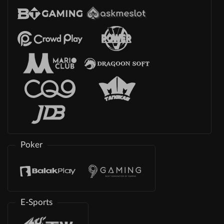
Poker
E-Sports