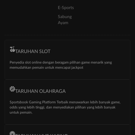
E-Sports
Sabung
Ayam
TARUHAN SLOT
Penyedia slot online dengan beragam pilihan game menarik yang
memudahkan pemain untuk mencapai jackpot
TARUHAN OLAHRAGA
Sportsbook Gaming Platform Terbaik menawarkan lebih banyak game,
odds yang lebih tinggi, dan menyediakan pilihan yang lebih banyak
untuk pemain.