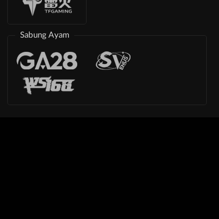
Sabung Ayam