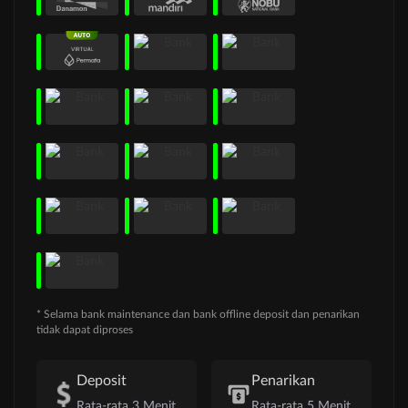
* Selama bank maintenance dan bank offline deposit dan penarikan
tidak dapat diproses
Deposit
Penarikan
Rata-rata 3 Menit
Rata-rata 5 Menit