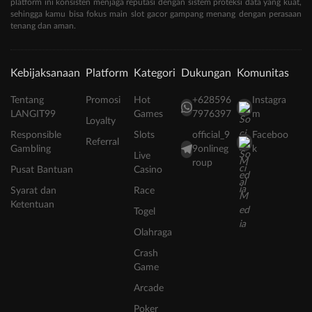
platform ini konsisten menjaga reputasi dengan sistem proteksi data yang kuat,
sehingga kamu bisa fokus main slot gacor gampang menang dengan perasaan
tenang dan aman.
Kebijaksanaan
Platform
Kategori
Dukungan
Komunitas
Tentang
Promosi
Hot
+628596
Instagra
LANGIT99
Games
7976397
m
Loyalty
Responsible
Slots
official_9
Faceboo
Referral
Gambling
9onlineg
k
Live
roup
Pusat Bantuan
Casino
Syarat dan
Race
Ketentuan
Togel
Olahraga
Crash
Game
Arcade
Poker