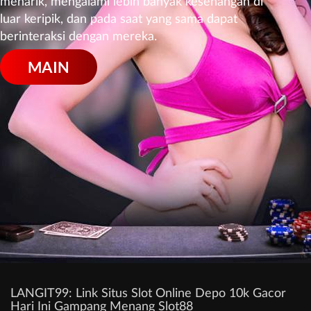
menarik, mengalami lebih banyak kesenangan di
luar keripik, dan pada saat yang sama dapat
berinteraksi dengan mereka.
MAIN
LANGIT99: Link Situs Slot Online Depo 10k Gacor
Hari Ini Gampang Menang Slot88