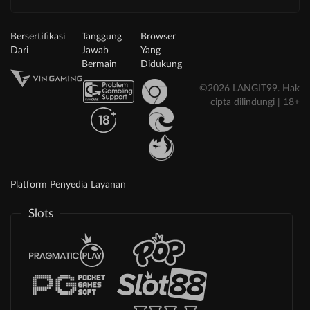
Bersertifikasi
Tanggung
Browser
Dari
Jawab
Yang
Bermain
Didukung
©2026 LANGIT99. Hak
cipta dilindungi | 18+
Platform Penyedia Layanan
Slots