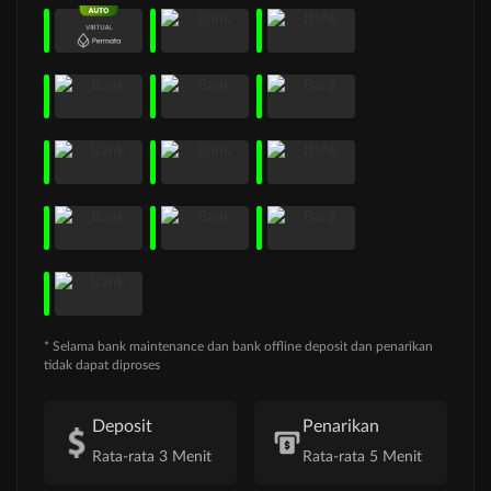
* Selama bank maintenance dan bank offline deposit dan penarikan
tidak dapat diproses
Deposit
Penarikan
Rata-rata 3 Menit
Rata-rata 5 Menit