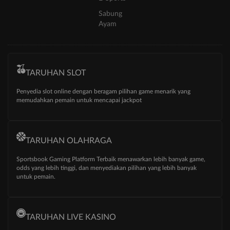
Sabung
Ayam
TARUHAN SLOT
Penyedia slot online dengan beragam pilihan game menarik yang
memudahkan pemain untuk mencapai jackpot
TARUHAN OLAHRAGA
Sportsbook Gaming Platform Terbaik menawarkan lebih banyak game,
odds yang lebih tinggi, dan menyediakan pilihan yang lebih banyak
untuk pemain.
TARUHAN LIVE KASINO