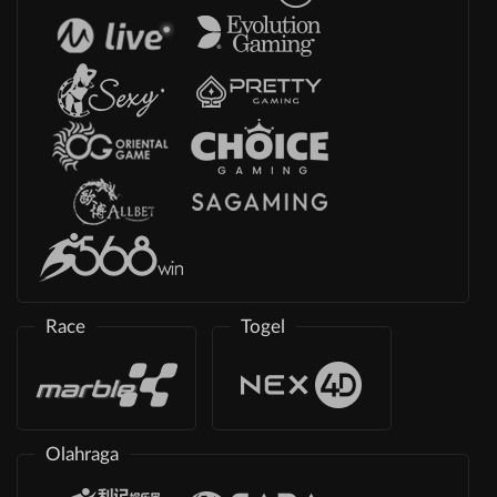
Race
Togel
Olahraga