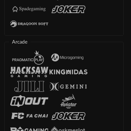
Arcade