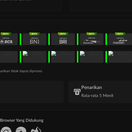
arikan tidak dapat diproses
Penarikan
Rata-rata 5 Menit
Browser Yang Didukung