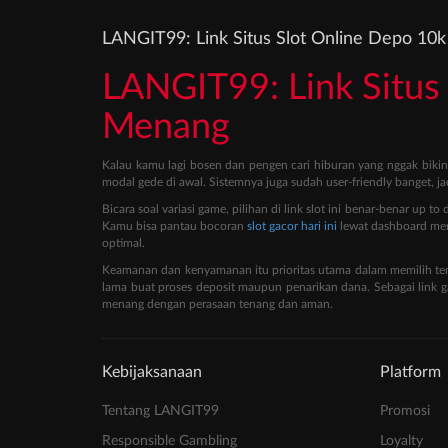
LANGIT99: Link Situs Slot Online Depo 10
LANGIT99: Link Situs
Menang
Kalau kamu lagi bosen dan pengen cari hiburan yang nggak biki
modal gede di awal. Sistemnya juga sudah user-friendly banget, j
Bicara soal variasi game, pilihan di link slot ini benar-benar up t
Kamu bisa pantau bocoran
slot gacor hari ini
lewat dashboard mer
optimal.
Keamanan dan kenyamanan itu prioritas utama dalam memilih t
lama buat proses deposit maupun penarikan dana. Sebagai link ga
menang dengan perasaan tenang dan aman.
Kebijaksanaan
Platform
Tentang LANGIT99
Promosi
Responsible Gambling
Loyalty