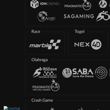
Race
Togel
Olahraga
Crash Game