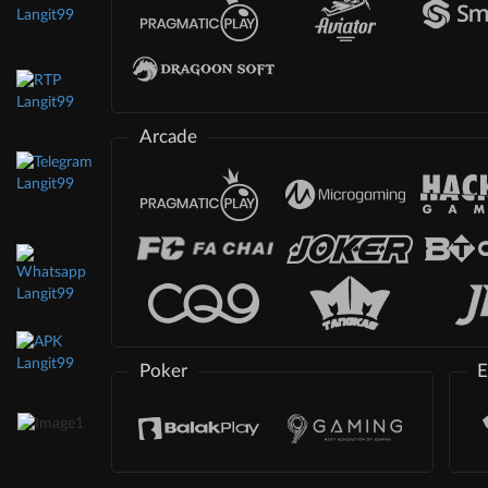
Arcade
Poker
E