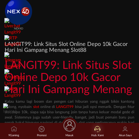
NEX4D
LANGIT99: Link Situs Slot Online Depo 10k Gacor
Hari Ini Gampang Menang Slot88
LANGIT99: Link Situs Slot
Online Depo 10k Gacor
Hari Ini Gampang Menang
Kalau kamu lagi bosen dan pengen cari hiburan yang nggak bikin kantong
bolong, nyobain
slot
online di
LANGIT99
bisa jadi opsi menarik. Dengan fitur
slot depo 10k, siapa saja bisa langsung join tanpa harus keluar modal gede di
awal. Sistemnya juga sudah user-friendly banget, jadi buat pemain baru pun
nggak bakal bingung navigasi di dalam situs slot yang performanya makin hari
makin stabil dan responsif di semua perangkat.
9Gaming
Promosi
Masuk
Hub. Kami
Akun Saya
Bicara soal variasi game, pilihan di link slot ini benar-benar up to date mengikuti