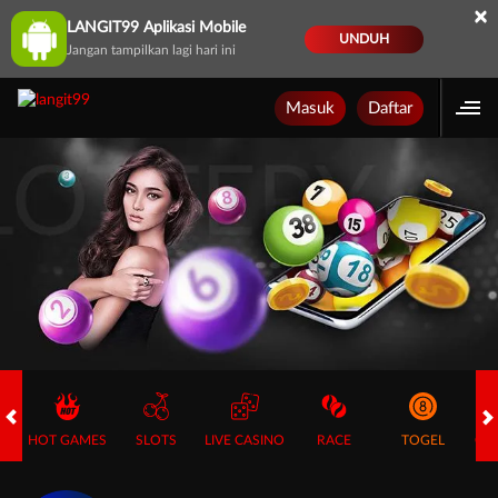
×
LANGIT99 Aplikasi Mobile
UNDUH
Jangan tampilkan lagi hari ini
Masuk
Daftar
HOT GAMES
SLOTS
LIVE CASINO
RACE
TOGEL
OL