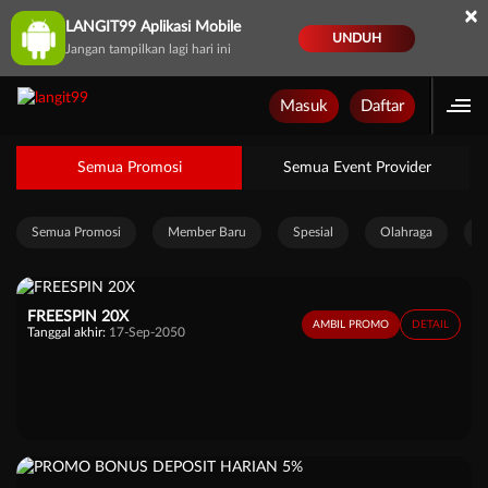
×
LANGIT99 Aplikasi Mobile
UNDUH
Jangan tampilkan lagi hari ini
Masuk
Daftar
Semua Promosi
Semua Event Provider
Semua Promosi
Member Baru
Spesial
Olahraga
L
FREESPIN 20X
AMBIL PROMO
DETAIL
Tanggal akhir:
17-Sep-2050