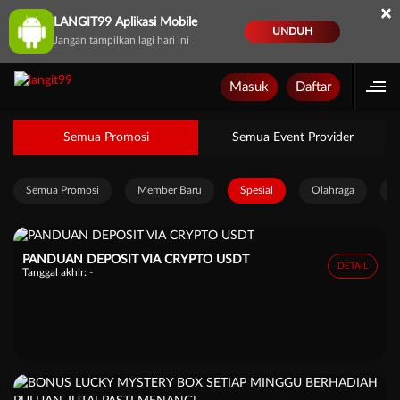
×
LANGIT99 Aplikasi Mobile
UNDUH
Jangan tampilkan lagi hari ini
Masuk
Daftar
Semua Promosi
Semua Event Provider
Semua Promosi
Member Baru
Spesial
Olahraga
L
PANDUAN DEPOSIT VIA CRYPTO USDT
DETAIL
Tanggal akhir:
-