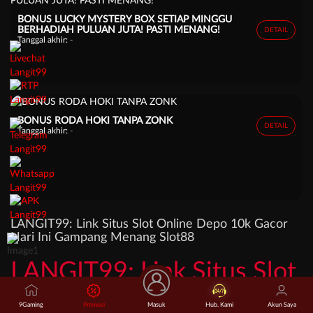
BONUS LUCKY MYSTERY BOX SETIAP MINGGU
BERHADIAH PULUAN JUTA! PASTI MENANG!
DETAIL
Tanggal akhir:
-
BONUS RODA HOKI TANPA ZONK
DETAIL
Tanggal akhir:
-
LANGIT99: Link Situs Slot Online Depo 10k Gacor
Hari Ini Gampang Menang Slot88
LANGIT99: Link Situs Slot
Online Depo 10k Gacor
9Gaming
Promosi
Masuk
Hub. Kami
Akun Saya