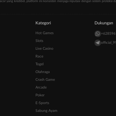
cor yang kredibel, platform ini konsisten menjaga reputasi dengan sistem proteksi 
Kategori
Dukungan
Hot Games
+628596
Slots
official_
Live Casino
Race
Togel
Olahraga
Crash Game
Arcade
Poker
E-Sports
Sabung Ayam