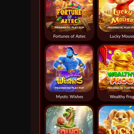
Fortunes of Aztec
Lucky Mous
Mystic Wishes
Wealthy Fro