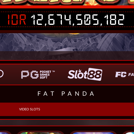
IDR
12,674,504,060
FAT PANDA
VIDEO SLOTS