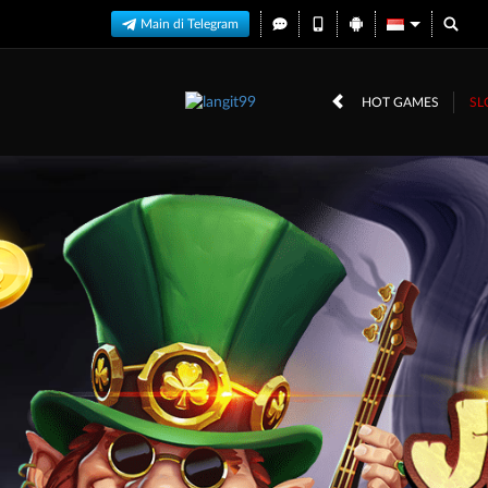
Main di Telegram
HOT GAMES
SL