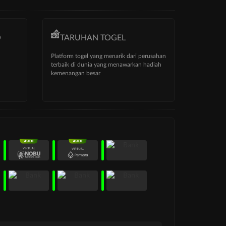
O
TARUHAN TOGEL
Platform togel yang menarik dari perusahan
terbaik di dunia yang menawarkan hadiah
kemenangan besar