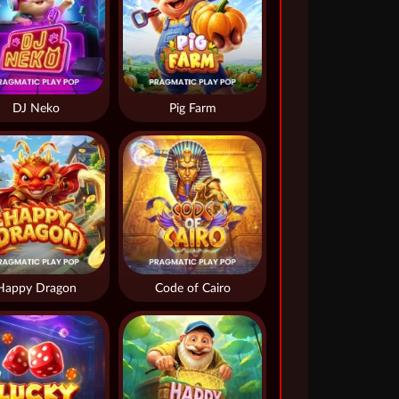
DJ Neko
Pig Farm
Happy Dragon
Code of Cairo