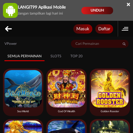
×
LANGIT99 Aplikasi Mobile
UNDUH
Jangan tampilkan lagi hari ini
Masuk
Daftar
VPower
SEMUA PERMAINAN
SLOTS
TOP 20
Sea World
God Of Wealth
Golden Rooster