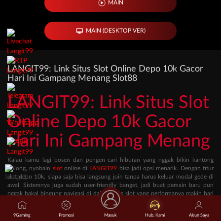
MAIN
MAIN (DESKTOP VER)
LANGIT99: Link Situs Slot Online Depo 10k Gacor
Hari Ini Gampang Menang Slot88
LANGIT99: Link Situs Slot
Online Depo 10k Gacor
Hari Ini Gampang Menang
Kalau kamu lagi bosen dan pengen cari hiburan yang nggak bikin kantong
bolong, nyobain
slot
online di
LANGIT99
bisa jadi opsi menarik. Dengan fitur
slot depo 10k, siapa saja bisa langsung join tanpa harus keluar modal gede di
awal. Sistemnya juga sudah user-friendly banget, jadi buat pemain baru pun
nggak bakal bingung navigasi di dalam situs slot yang performanya makin hari
makin stabil dan responsif di semua perangkat.
Bicara soal variasi game, pilihan di link slot ini benar-benar up to date mengikuti
9Gaming
Promosi
Masuk
Hub. Kami
Akun Saya