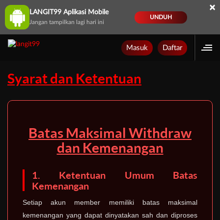
×
LANGIT99 Aplikasi Mobile
UNDUH
Jangan tampilkan lagi hari ini
Masuk
Daftar
Syarat dan Ketentuan
Batas Maksimal Withdraw
dan Kemenangan
1. Ketentuan Umum Batas
Kemenangan
Setiap akun member memiliki batas maksimal
kemenangan yang dapat dinyatakan sah dan diproses