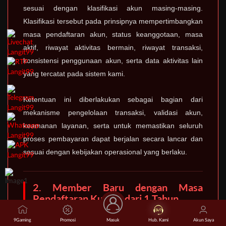
sesuai dengan klasifikasi akun masing-masing.
Klasifikasi tersebut pada prinsipnya mempertimbangkan
masa pendaftaran akun, status keanggotaan, masa
aktif, riwayat aktivitas bermain, riwayat transaksi,
konsistensi penggunaan akun, serta data aktivitas lain
yang tercatat pada sistem kami.
Ketentuan ini diberlakukan sebagai bagian dari
mekanisme pengelolaan transaksi, validasi akun,
keamanan layanan, serta untuk memastikan seluruh
proses pembayaran dapat berjalan secara lancar dan
sesuai dengan kebijakan operasional yang berlaku.
2. Member Baru dengan Masa
Pendaftaran Kurang dari 1 Tahun
Untuk member baru atau member yang memiliki masa
9Gaming
Promosi
Masuk
Hub. Kami
Akun Saya