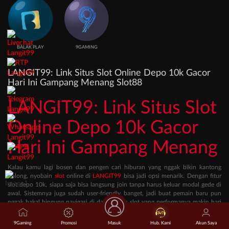
BALAK PLAY
9GAMING
LANGIT99: Link Situs Slot Online Depo 10k Gacor
Hari Ini Gampang Menang Slot88
LANGIT99: Link Situs Slot
Online Depo 10k Gacor
Hari Ini Gampang Menang
Kalau kamu lagi bosen dan pengen cari hiburan yang nggak bikin kantong
bolong, nyobain
slot
online di
LANGIT99
bisa jadi opsi menarik. Dengan fitur
slot depo 10k, siapa saja bisa langsung join tanpa harus keluar modal gede di
awal. Sistemnya juga sudah user-friendly banget, jadi buat pemain baru pun
nggak bakal bingung navigasi di dalam situs slot yang performanya makin hari
makin stabil dan responsif di semua perangkat.
9Gaming
Promosi
Masuk
Hub. Kami
Akun Saya
Bicara soal variasi game, pilihan di link slot ini benar-benar up to date mengikuti